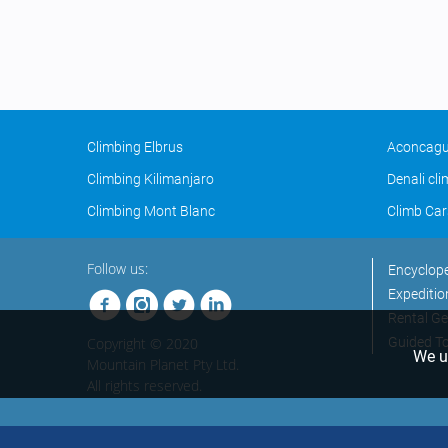
Dự đoán xổ số ba miền luôn cần nguồn t
Nếu người chơi càng tìm hiểu được nhiề
kqxs3mien chính xác lại càng lớn hơn 
phải tìm hiểu cho mình là gì? Trước hế
niệm, bản chất và cách thức chơi soi c
Climbing Elbrus
Aconcagu
Sau đó mới có thể tìm hiểu đến những 
Climbing Kilimanjaro
Denali cl
nắm bắt quy luật xổ số theo chu kỳ…để
thưởng nhanh chóng nhất.
Climbing Mont Blanc
Climb Car
Tham khảo các phương pháp dự đoán xổ
thì đừng quên cập nhật tại
Dự đoán xổ 
Follow us:
Encyclop
Expeditio
Những lợi thế khi soi cầu xổ số 3 miền 
Rental Ge
Copyright © 2020
Guided T
Cần ít nhất một địa chỉ dự đoán kết quả
We us
Mountain Planet Pty Ltd.
Nếu như bạn cảm thấy mình quá non nớt
All rights reserved.
3 miền, vậy thì bạn nên nghe theo lời 
bản thân ít nhất một địa chỉ soi cầu ch
người tín nhiệm tham gia dự đoán kq b