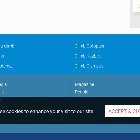
hông tin chuẩn xác và địa chỉ soi cầu uy tín
u thông tin thì cơ hội tìm ra những con số dự đoán
nữa. Vậy những loại thông tin mà người chơi cần
t tìm kiếm những thông tin cơ bản nhất về khái
ầu đơn giản nhất.
a climb
Climb Cotopaxi
nguồn thông tin về phương pháp soi cầu chuẩn,
imb
Climb Kazbek
 từ đó xác định được con số có khả năng về
stensz
Climb Olympus
 số 3 miền chính xác nhất do chuyên gia chia sẻ,
số kiến thiết hôm nay
bạn nhé.
edia
Magazine
ns
People
mà người chơi cần phải biết
ar
ours
 xổ số siêu chính xác và chất lượng
e cookies to enhance your visit to our site.
ACCEPT & CL
 và vẫn chưa thể tự tin để một mình soi cầu xổ số
khuyên của các chuyên gia đó là hãy lựa chọn cho
uẩn nhất hiện nay, có độ uy tín cao và được nhiều
a miền mỗi ngày.