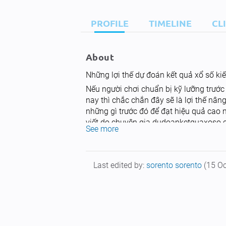
PROFILE
TIMELINE
CL
About
Những lợi thế dự đoán kết quả xổ số ki
Nếu người chơi chuẩn bị kỹ lưỡng trước
nay thì chắc chắn đây sẽ là lợi thế nân
những gì trước đó để đạt hiệu quả cao 
viết do chuyên gia dudoanketquaxoso ch
See more
nhất.
Chuẩn bị trước thông tin liên quan tới 
Khi nhắc đến việc chuẩn bị thông tin li
Last edited by:
sorento sorento
(15 O
dự thưởng, người chơi không thể nào b
thông tin cần thiết đến nó qua các web
nghiệm từ người chơi đi trước.
Theo dõi số liệu thống kê, tra sổ mơ, d
thông tin liên quan tới xổ số toàn quốc 